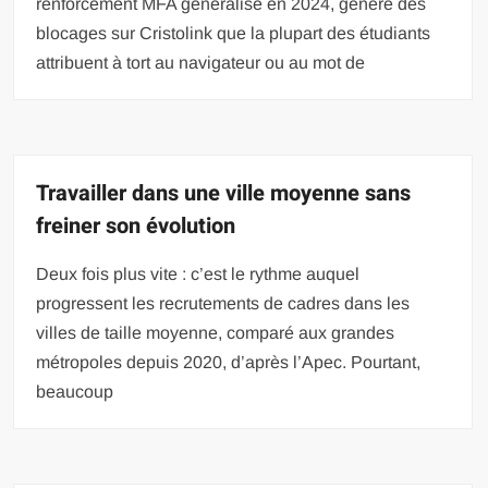
renforcement MFA généralisé en 2024, génère des
blocages sur Cristolink que la plupart des étudiants
attribuent à tort au navigateur ou au mot de
Travailler dans une ville moyenne sans
freiner son évolution
Deux fois plus vite : c’est le rythme auquel
progressent les recrutements de cadres dans les
villes de taille moyenne, comparé aux grandes
métropoles depuis 2020, d’après l’Apec. Pourtant,
beaucoup