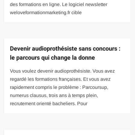
des formations en ligne. Le logiciel newsletter
weloveformationmarketing.fr cible
Devenir audioprothésiste sans concours :
le parcours qui change la donne
Vous voulez devenir audioprothésiste. Vous avez
regardé les formations françaises. Et vous avez
rapidement compris le problème : Parcoursup,
numerus clausus, trois ans à temps plein,
recrutement orienté bacheliers. Pour