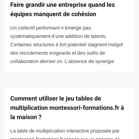
Faire grandir une entreprise quand les
équipes manquent de cohésion
Un collectif performant n’émerge pas
systématiquement d’une addition de talents.
Certaines structures à fort potentiel stagnent malgré
des recrutements exigeants et des outils de
collaboration dernier cri. L’absence de synergie
Comment utiliser le jeu tables de
multiplication montessori-formations.fr à
la maison ?
La table de multiplication interactive proposée par