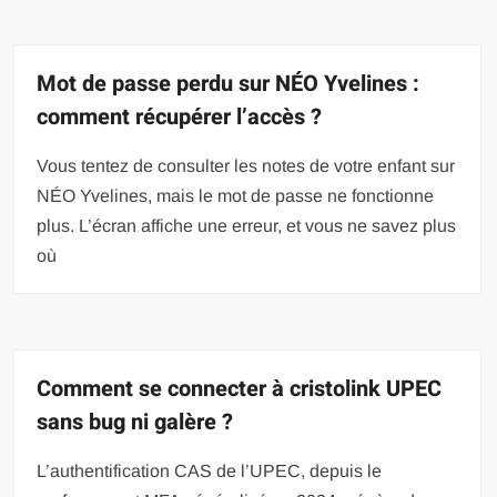
Mot de passe perdu sur NÉO Yvelines :
comment récupérer l’accès ?
Vous tentez de consulter les notes de votre enfant sur
NÉO Yvelines, mais le mot de passe ne fonctionne
plus. L’écran affiche une erreur, et vous ne savez plus
où
Comment se connecter à cristolink UPEC
sans bug ni galère ?
L’authentification CAS de l’UPEC, depuis le