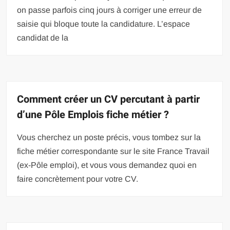
on passe parfois cinq jours à corriger une erreur de
saisie qui bloque toute la candidature. L’espace
candidat de la
Comment créer un CV percutant à partir
d’une Pôle Emplois fiche métier ?
Vous cherchez un poste précis, vous tombez sur la
fiche métier correspondante sur le site France Travail
(ex-Pôle emploi), et vous vous demandez quoi en
faire concrètement pour votre CV.