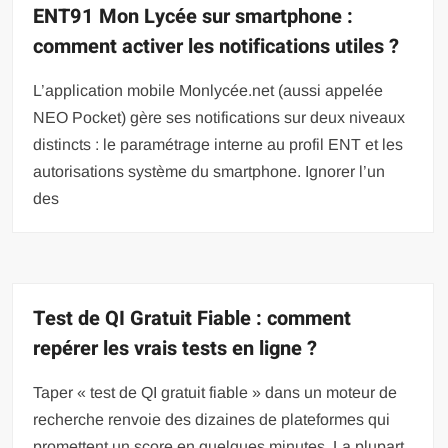
ENT91 Mon Lycée sur smartphone :
comment activer les notifications utiles ?
L’application mobile Monlycée.net (aussi appelée
NEO Pocket) gère ses notifications sur deux niveaux
distincts : le paramétrage interne au profil ENT et les
autorisations système du smartphone. Ignorer l’un
des
Test de QI Gratuit Fiable : comment
repérer les vrais tests en ligne ?
Taper « test de QI gratuit fiable » dans un moteur de
recherche renvoie des dizaines de plateformes qui
promettent un score en quelques minutes. La plupart