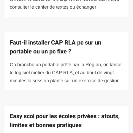
consulter le cahier de textes ou échanger
Faut-il installer CAP RLA pc sur un
portable ou un pc fixe ?
On branche un portable prêté par la Région, on lance
le logiciel métier du CAP RLA, et au bout de vingt
minutes la session plante sur un exercice de gestion
Easy scol pour les écoles privées : atouts,
limites et bonnes pratiques