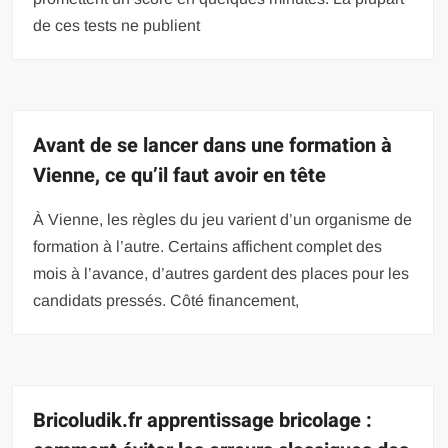
de ces tests ne publient
Avant de se lancer dans une formation à
Vienne, ce qu’il faut avoir en tête
À Vienne, les règles du jeu varient d’un organisme de
formation à l’autre. Certains affichent complet des
mois à l’avance, d’autres gardent des places pour les
candidats pressés. Côté financement,
Bricoludik.fr apprentissage bricolage :