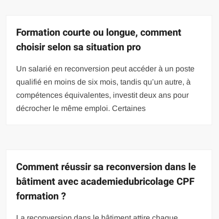
Formation courte ou longue, comment
choisir selon sa situation pro
Un salarié en reconversion peut accéder à un poste
qualifié en moins de six mois, tandis qu’un autre, à
compétences équivalentes, investit deux ans pour
décrocher le même emploi. Certaines
Comment réussir sa reconversion dans le
bâtiment avec academiedubricolage CPF
formation ?
La reconversion dans le bâtiment attire chaque