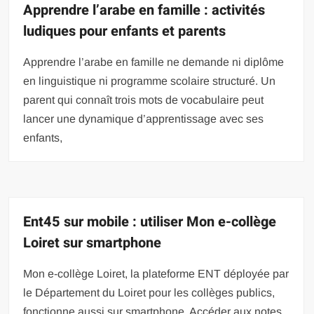
Apprendre l’arabe en famille : activités
ludiques pour enfants et parents
Apprendre l’arabe en famille ne demande ni diplôme
en linguistique ni programme scolaire structuré. Un
parent qui connaît trois mots de vocabulaire peut
lancer une dynamique d’apprentissage avec ses
enfants,
Ent45 sur mobile : utiliser Mon e-collège
Loiret sur smartphone
Mon e-collège Loiret, la plateforme ENT déployée par
le Département du Loiret pour les collèges publics,
fonctionne aussi sur smartphone. Accéder aux notes,