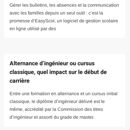
Gérer les bulletins, les absences et la communication
avec les familles depuis un seul outil : c’est la
promesse d’EasyScol, un logiciel de gestion scolaire
en ligne utilisé par des
Alternance d’ingénieur ou cursus
classique, quel impact sur le début de
carrière
Entre une formation en alternance et un cursus initial
classique, le diplôme d’ingénieur délivré est le
même, accrédité par la Commission des titres
d’ingénieur et assorti du grade de master.