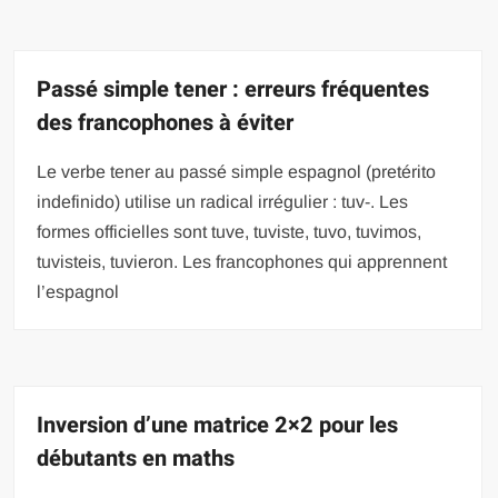
Passé simple tener : erreurs fréquentes
des francophones à éviter
Le verbe tener au passé simple espagnol (pretérito
indefinido) utilise un radical irrégulier : tuv-. Les
formes officielles sont tuve, tuviste, tuvo, tuvimos,
tuvisteis, tuvieron. Les francophones qui apprennent
l’espagnol
Inversion d’une matrice 2×2 pour les
débutants en maths