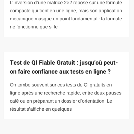
L’inversion d’une matrice 2×2 repose sur une formule
compacte qui tient en une ligne, mais son application
mécanique masque un point fondamental : la formule
ne fonctionne que si le
Test de QI Fiable Gratuit : jusqu’où peut-
on faire confiance aux tests en ligne ?
On tombe souvent sur ces tests de QI gratuits en
ligne après une recherche rapide, entre deux pauses
café ou en préparant un dossier d’orientation. Le
résultat s’affiche en quelques