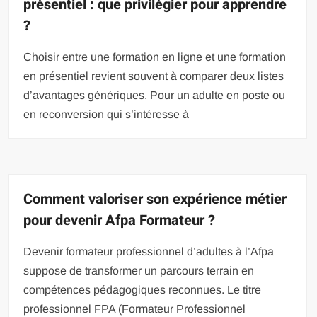
présentiel : que privilégier pour apprendre
?
Choisir entre une formation en ligne et une formation
en présentiel revient souvent à comparer deux listes
d’avantages génériques. Pour un adulte en poste ou
en reconversion qui s’intéresse à
Comment valoriser son expérience métier
pour devenir Afpa Formateur ?
Devenir formateur professionnel d’adultes à l’Afpa
suppose de transformer un parcours terrain en
compétences pédagogiques reconnues. Le titre
professionnel FPA (Formateur Professionnel