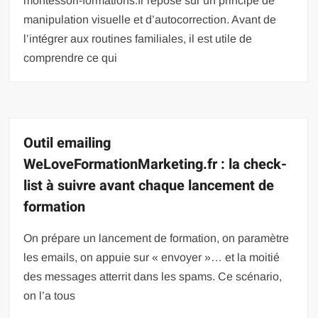
montessori-formations.fr repose sur un principe de
manipulation visuelle et d’autocorrection. Avant de
l’intégrer aux routines familiales, il est utile de
comprendre ce qui
Outil emailing
WeLoveFormationMarketing.fr : la check-
list à suivre avant chaque lancement de
formation
On prépare un lancement de formation, on paramètre
les emails, on appuie sur « envoyer »… et la moitié
des messages atterrit dans les spams. Ce scénario,
on l’a tous