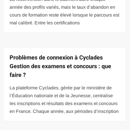
année des profils variés, mais le taux d’abandon en
cours de formation reste élevé lorsque le parcours est
mal calibré. Entre les certifications
Problèmes de connexion à Cyclades
Gestion des examens et concours : que
faire ?
La plateforme Cyclades, gérée par le ministère de
l’Éducation nationale et de la Jeunesse, centralise
les inscriptions et résultats des examens et concours
en France. Chaque année, aux périodes d’inscription