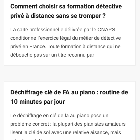
Comment choisir sa formation détective
privé à distance sans se tromper ?
La carte professionnelle délivrée par le CNAPS
conditionne l’exercice légal du métier de détective
privé en France. Toute formation à distance qui ne
débouche pas sur un titre reconnu par
Déchiffrage clé de FA au piano : routine de
10 minutes par jour
Le déchiffrage en clé de fa au piano pose un
problème concret : la plupart des pianistes amateurs
lisent la clé de sol avec une relative aisance, mais