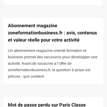
Abonnement magazine
zoneformationbusiness.fr : avis, contenus
et valeur réelle pour votre activité
Un abonnement magazine orienté formation et
business promet des raccourcis pour développer une
activité. Avant de souscrire à l’offre de
zoneformationbusiness.fr, la question à poser est
précise : que contient
Mot de passe perdu sur Paris Classe