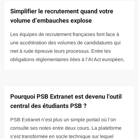
Simplifier le recrutement quand votre
volume d’embauches explose
Les équipes de recrutement françaises font face à
une accélération des volumes de candidatures qui
met à rude épreuve leurs processus. Entre les
obligations réglementaires liées à l’AI Act européen,
Pourquoi PSB Extranet est devenu l’outil
central des étudiants PSB ?
PSB Extranet n’est plus un simple portail où l’on
consulte ses notes entre deux cours. La plateforme
s’est transformée en socle technique sur lequel