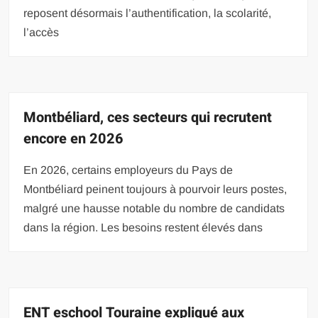
reposent désormais l’authentification, la scolarité,
l’accès
Montbéliard, ces secteurs qui recrutent
encore en 2026
En 2026, certains employeurs du Pays de
Montbéliard peinent toujours à pourvoir leurs postes,
malgré une hausse notable du nombre de candidats
dans la région. Les besoins restent élevés dans
ENT eschool Touraine expliqué aux