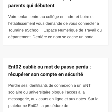
parents qui débutent
Votre enfant entre au collège en Indre-et-Loire et
l’établissement vous demande de vous connecter à
Touraine eSchool, l’Espace Numérique de Travail du
département. Derrière ce nom se cache un portail
Ent02 oublié ou mot de passe perdu :
récupérer son compte en sécurité
Perdre ses identifiants de connexion à un ENT
scolaire ou universitaire bloque l’accès à la
messagerie, aux cours en ligne et aux notes. Sur la
plateforme Ent02, la procédure de