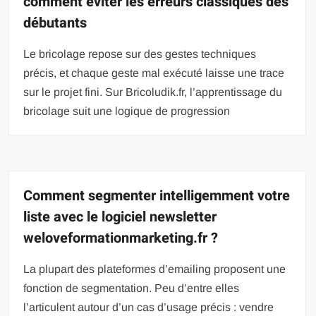
comment éviter les erreurs classiques des
débutants
Le bricolage repose sur des gestes techniques
précis, et chaque geste mal exécuté laisse une trace
sur le projet fini. Sur Bricoludik.fr, l’apprentissage du
bricolage suit une logique de progression
Comment segmenter intelligemment votre
liste avec le logiciel newsletter
weloveformationmarketing.fr ?
La plupart des plateformes d’emailing proposent une
fonction de segmentation. Peu d’entre elles
l’articulent autour d’un cas d’usage précis : vendre