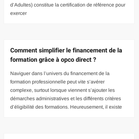
d’Adultes) constitue la certification de référence pour
exercer
Comment simplifier le financement de la
formation grâce à opco direct ?
Naviguer dans l’univers du financement de la
formation professionnelle peut vite s’avérer
complexe, surtout lorsque viennent s’ajouter les
démarches administratives et les différents critères
d’éligibilité des formations. Heureusement, il existe