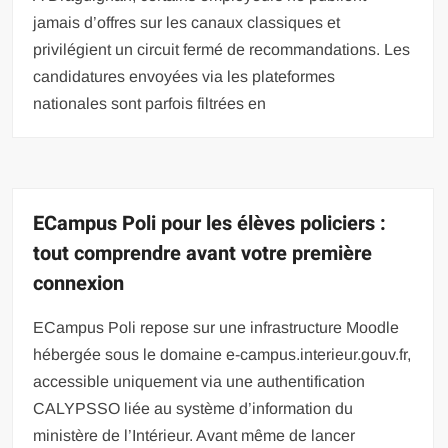
jamais d’offres sur les canaux classiques et
privilégient un circuit fermé de recommandations. Les
candidatures envoyées via les plateformes
nationales sont parfois filtrées en
ECampus Poli pour les élèves policiers :
tout comprendre avant votre première
connexion
ECampus Poli repose sur une infrastructure Moodle
hébergée sous le domaine e-campus.interieur.gouv.fr,
accessible uniquement via une authentification
CALYPSSO liée au système d’information du
ministère de l’Intérieur. Avant même de lancer