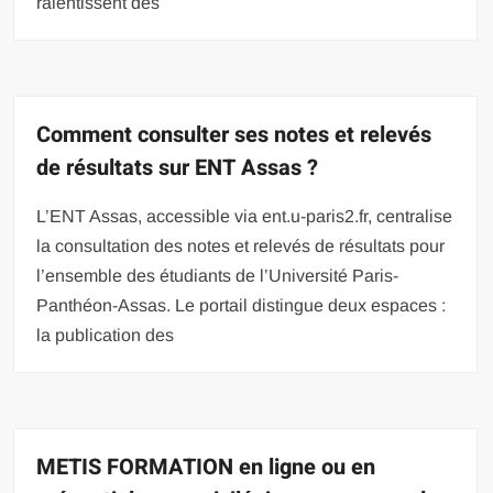
ralentissent dès
Comment consulter ses notes et relevés
de résultats sur ENT Assas ?
L’ENT Assas, accessible via ent.u-paris2.fr, centralise
la consultation des notes et relevés de résultats pour
l’ensemble des étudiants de l’Université Paris-
Panthéon-Assas. Le portail distingue deux espaces :
la publication des
METIS FORMATION en ligne ou en