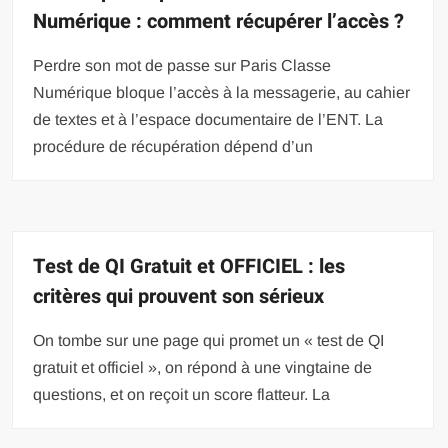
Numérique : comment récupérer l’accès ?
Perdre son mot de passe sur Paris Classe
Numérique bloque l’accès à la messagerie, au cahier
de textes et à l’espace documentaire de l’ENT. La
procédure de récupération dépend d’un
Test de QI Gratuit et OFFICIEL : les
critères qui prouvent son sérieux
On tombe sur une page qui promet un « test de QI
gratuit et officiel », on répond à une vingtaine de
questions, et on reçoit un score flatteur. La