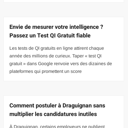
Envie de mesurer votre intelligence ?
Passez un Test QI Gratuit fiable
Les tests de QI gratuits en ligne attirent chaque
année des millions de curieux. Taper « test QI
gratuit » dans Google renvoie vers des dizaines de
plateformes qui promettent un score
Comment postuler à Draguignan sans
multiplier les candidatures inutiles
À Draguignan, certains employeurs ne publient