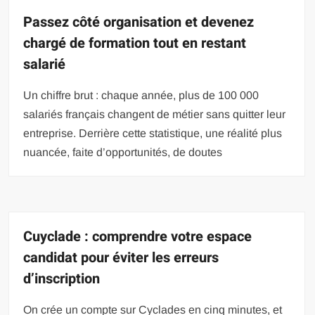
Passez côté organisation et devenez
chargé de formation tout en restant
salarié
Un chiffre brut : chaque année, plus de 100 000
salariés français changent de métier sans quitter leur
entreprise. Derrière cette statistique, une réalité plus
nuancée, faite d’opportunités, de doutes
Cuyclade : comprendre votre espace
candidat pour éviter les erreurs
d’inscription
On crée un compte sur Cyclades en cinq minutes, et