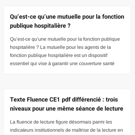
Qu’est-ce qu’une mutuelle pour la fonction
publique hospitalière ?
Qu’est-ce qu’une mutuelle pour la fonction publique
hospitalière ? La mutuelle pour les agents de la
fonction publique hospitalière est un dispositif
essentiel qui vise à garantir une couverture santé
Texte Fluence CE1 pdf différencié : trois
niveaux pour une même séance de lecture
La fluence de lecture figure désormais parmi les
indicateurs institutionnels de maîtrise de la lecture en