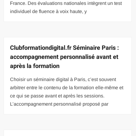
France. Des évaluations nationales intègrent un test
individuel de fluence à voix haute, y
Clubformationdigital.fr Séminaire Paris :
accompagnement personnalisé avant et
après la formation
Choisir un séminaire digital à Paris, c’est souvent
arbitrer entre le contenu de la formation elle-même et
ce qui se passe avant et après les sessions.
L’accompagnement personnalisé proposé par