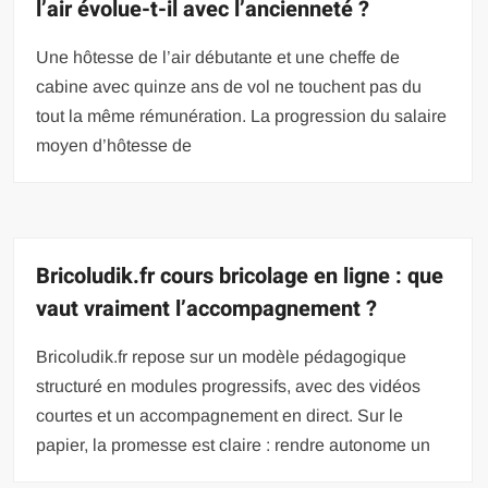
l’air évolue-t-il avec l’ancienneté ?
Une hôtesse de l’air débutante et une cheffe de
cabine avec quinze ans de vol ne touchent pas du
tout la même rémunération. La progression du salaire
moyen d’hôtesse de
Bricoludik.fr cours bricolage en ligne : que
vaut vraiment l’accompagnement ?
Bricoludik.fr repose sur un modèle pédagogique
structuré en modules progressifs, avec des vidéos
courtes et un accompagnement en direct. Sur le
papier, la promesse est claire : rendre autonome un