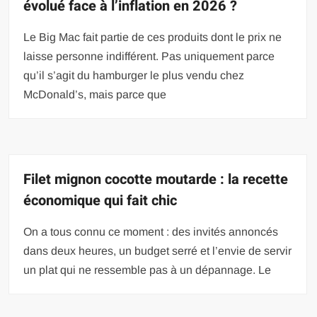
évolué face à l’inflation en 2026 ?
Le Big Mac fait partie de ces produits dont le prix ne
laisse personne indifférent. Pas uniquement parce
qu’il s’agit du hamburger le plus vendu chez
McDonald’s, mais parce que
Filet mignon cocotte moutarde : la recette
économique qui fait chic
On a tous connu ce moment : des invités annoncés
dans deux heures, un budget serré et l’envie de servir
un plat qui ne ressemble pas à un dépannage. Le