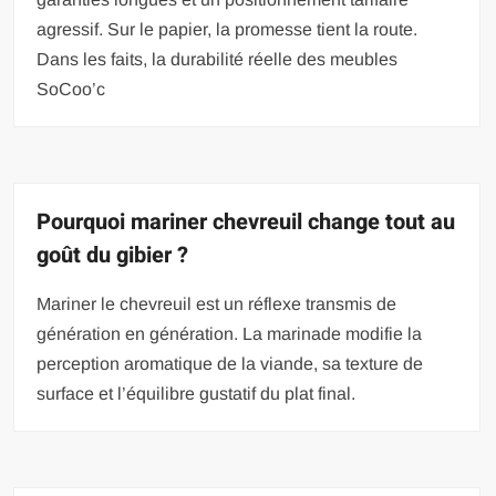
agressif. Sur le papier, la promesse tient la route.
Dans les faits, la durabilité réelle des meubles
SoCoo’c
Pourquoi mariner chevreuil change tout au
goût du gibier ?
Mariner le chevreuil est un réflexe transmis de
génération en génération. La marinade modifie la
perception aromatique de la viande, sa texture de
surface et l’équilibre gustatif du plat final.