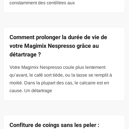
constamment des centilitres aux
Comment prolonger la durée de vie de
votre Magimix Nespresso grâce au
détartrage ?
Votre Magimix Nespresso coule plus lentement
qu’avant, le café sort tiède, ou la tasse se remplit à
moitié. Dans la plupart des cas, le calcaire est en
cause. Un détartrage
Confiture de coings sans les peler :