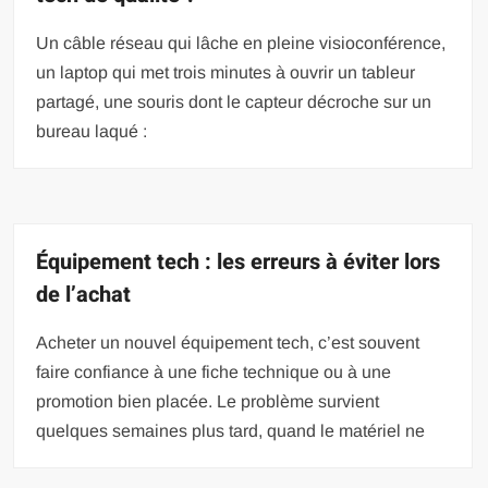
Un câble réseau qui lâche en pleine visioconférence,
un laptop qui met trois minutes à ouvrir un tableur
partagé, une souris dont le capteur décroche sur un
bureau laqué :
Équipement tech : les erreurs à éviter lors
de l’achat
Acheter un nouvel équipement tech, c’est souvent
faire confiance à une fiche technique ou à une
promotion bien placée. Le problème survient
quelques semaines plus tard, quand le matériel ne