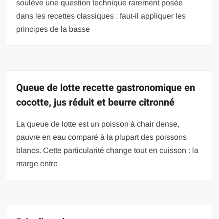
soulève une question technique rarement posée
dans les recettes classiques : faut-il appliquer les
principes de la basse
Queue de lotte recette gastronomique en
cocotte, jus réduit et beurre citronné
La queue de lotte est un poisson à chair dense,
pauvre en eau comparé à la plupart des poissons
blancs. Cette particularité change tout en cuisson : la
marge entre