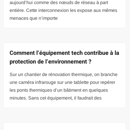
aujourd’hui comme des nœuds de réseau à part
entière. Cette interconnexion les expose aux mêmes
menaces que n’importe
Comment l’équipement tech contribue à la
protection de l’environnement ?
Sur un chantier de rénovation thermique, on branche
une caméra infrarouge sur une tablette pour repérer
les ponts thermiques d’un bâtiment en quelques
minutes. Sans cet équipement, il faudrait des