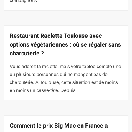
compagnons
Restaurant Raclette Toulouse avec
options végétariennes : où se régaler sans
charcuterie ?
Vous adorez la raclette, mais votre tablée compte une
ou plusieurs personnes qui ne mangent pas de
charcuterie. À Toulouse, cette situation est de moins
en moins un casse-tête. Depuis
Comment le prix Big Mac en France a