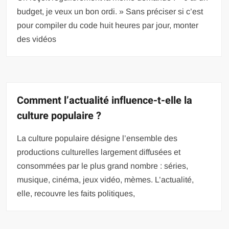
budget, je veux un bon ordi. » Sans préciser si c’est
pour compiler du code huit heures par jour, monter
des vidéos
Comment l’actualité influence-t-elle la
culture populaire ?
La culture populaire désigne l’ensemble des
productions culturelles largement diffusées et
consommées par le plus grand nombre : séries,
musique, cinéma, jeux vidéo, mèmes. L’actualité,
elle, recouvre les faits politiques,