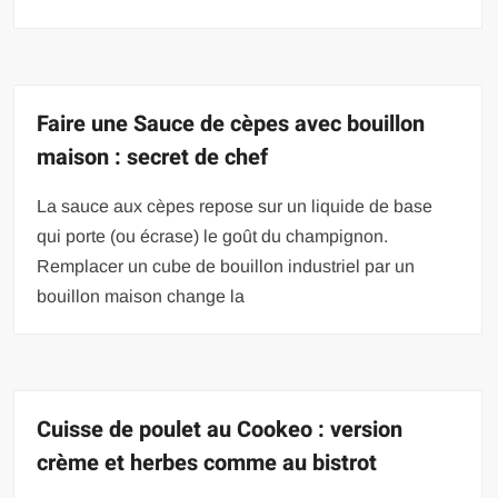
Faire une Sauce de cèpes avec bouillon
maison : secret de chef
La sauce aux cèpes repose sur un liquide de base
qui porte (ou écrase) le goût du champignon.
Remplacer un cube de bouillon industriel par un
bouillon maison change la
Cuisse de poulet au Cookeo : version
crème et herbes comme au bistrot