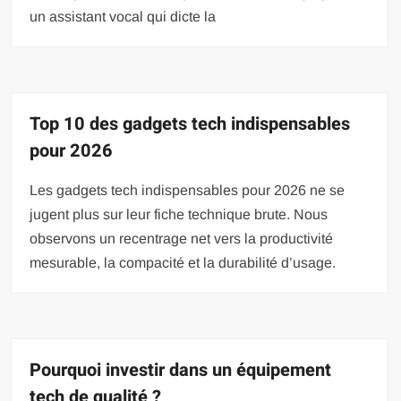
un assistant vocal qui dicte la
Top 10 des gadgets tech indispensables
pour 2026
Les gadgets tech indispensables pour 2026 ne se
jugent plus sur leur fiche technique brute. Nous
observons un recentrage net vers la productivité
mesurable, la compacité et la durabilité d’usage.
Pourquoi investir dans un équipement
tech de qualité ?