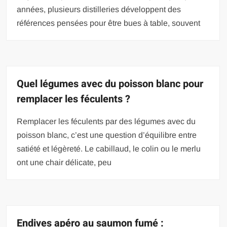
années, plusieurs distilleries développent des
références pensées pour être bues à table, souvent
Quel légumes avec du poisson blanc pour
remplacer les féculents ?
Remplacer les féculents par des légumes avec du
poisson blanc, c’est une question d’équilibre entre
satiété et légèreté. Le cabillaud, le colin ou le merlu
ont une chair délicate, peu
Endives apéro au saumon fumé :