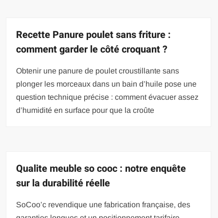
Recette Panure poulet sans friture :
comment garder le côté croquant ?
Obtenir une panure de poulet croustillante sans
plonger les morceaux dans un bain d’huile pose une
question technique précise : comment évacuer assez
d’humidité en surface pour que la croûte
Qualite meuble so cooc : notre enquête
sur la durabilité réelle
SoCoo’c revendique une fabrication française, des
garanties longues et un positionnement tarifaire