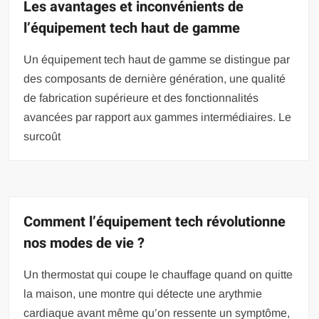
Les avantages et inconvénients de
l’équipement tech haut de gamme
Un équipement tech haut de gamme se distingue par
des composants de dernière génération, une qualité
de fabrication supérieure et des fonctionnalités
avancées par rapport aux gammes intermédiaires. Le
surcoût
Comment l’équipement tech révolutionne
nos modes de vie ?
Un thermostat qui coupe le chauffage quand on quitte
la maison, une montre qui détecte une arythmie
cardiaque avant même qu’on ressente un symptôme,