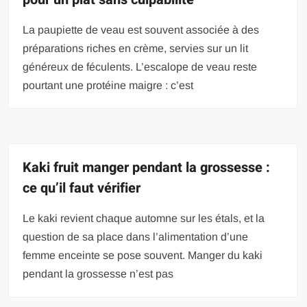
La paupiette de veau est souvent associée à des
préparations riches en crème, servies sur un lit
généreux de féculents. L’escalope de veau reste
pourtant une protéine maigre : c’est
Kaki fruit manger pendant la grossesse :
ce qu’il faut vérifier
Le kaki revient chaque automne sur les étals, et la
question de sa place dans l’alimentation d’une
femme enceinte se pose souvent. Manger du kaki
pendant la grossesse n’est pas