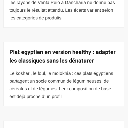
les rayons de Venta Peio à Dancharia ne donne pas
toujours le résultat attendu. Les écarts varient selon
les catégories de produits,
Plat egyptien en version healthy : adapter
les classiques sans les dénaturer
Le koshari, le foul, la molokhia : ces plats égyptiens
partagent un socle commun de légumineuses, de
céréales et de légumes. Leur composition de base
est déjà proche d’un profil