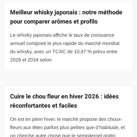
Meilleur whisky japonais : notre méthode
pour comparer arômes et profils
Le whisky japonais affiche le taux de croissance
annuel composé le plus rapide du marché mondial
du whisky, avec un TCAC de 10,47 % prévu entre
2026 et 2034 selon
Cuire le chou fleur en hiver 2026 : idées
réconfortantes et faciles
On est en plein hiver, le marché propose des choux-
fleurs aux têtes parfois plus petites que d’habitude, et
on cherche autre chose que le sempiternel gratin