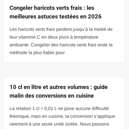
Congeler haricots verts frais : les
meilleures astuces testées en 2026
Les haricots verts frais perdent jusqu’à la moitié de
leur vitamine C en deux jours à température
ambiante. Congeler des haricots verts frais reste la
méthode la plus fiable pour
10 cl en litre et autres volumes : guide
malin des conversions en cuisine
La relation 1 cl = 0,01 L ne pose aucune difficulté
théorique, mais en cuisine, la conversion s’applique
rarement à une seule unité isolée. Nous passons