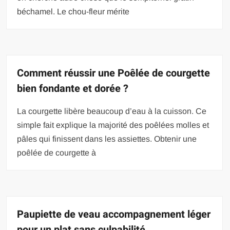
béchamel. Le chou-fleur mérite
Comment réussir une Poêlée de courgette
bien fondante et dorée ?
La courgette libère beaucoup d’eau à la cuisson. Ce
simple fait explique la majorité des poêlées molles et
pâles qui finissent dans les assiettes. Obtenir une
poêlée de courgette à
Paupiette de veau accompagnement léger
pour un plat sans culpabilité