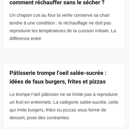
comment réchauffer sans le sécher ?
Un chapon cuit au four la veille conserve sa chair
tendre à une condition : le réchauffage ne doit pas
reproduire les températures de la cuisson initiale. La
différence entre
Pâtisserie trompe l’oeil salée-sucrée :
idées de faux burgers, frites et pizzas
Le trompe-l’œil pâtissier ne se limite pas à reproduire
un fruit en entremets. La catégorie salée-sucrée, celle
qui imite burgers, frites ou pizzas sous forme de
dessert, pose des contraintes