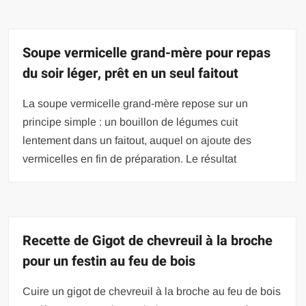
Soupe vermicelle grand-mère pour repas
du soir léger, prêt en un seul faitout
La soupe vermicelle grand-mère repose sur un
principe simple : un bouillon de légumes cuit
lentement dans un faitout, auquel on ajoute des
vermicelles en fin de préparation. Le résultat
Recette de Gigot de chevreuil à la broche
pour un festin au feu de bois
Cuire un gigot de chevreuil à la broche au feu de bois