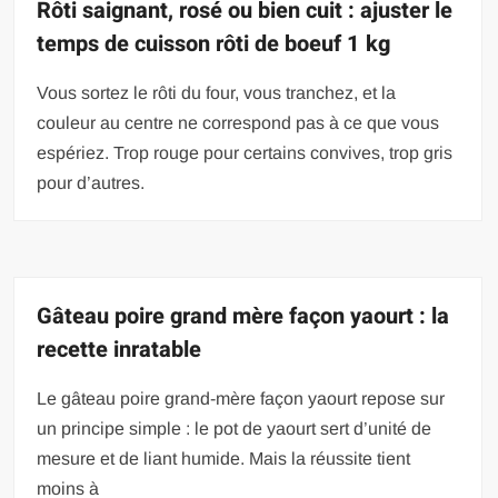
Rôti saignant, rosé ou bien cuit : ajuster le
temps de cuisson rôti de boeuf 1 kg
Vous sortez le rôti du four, vous tranchez, et la
couleur au centre ne correspond pas à ce que vous
espériez. Trop rouge pour certains convives, trop gris
pour d’autres.
Gâteau poire grand mère façon yaourt : la
recette inratable
Le gâteau poire grand-mère façon yaourt repose sur
un principe simple : le pot de yaourt sert d’unité de
mesure et de liant humide. Mais la réussite tient
moins à