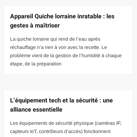
Appareil Quiche lorraine inratable : les
gestes à maîtriser
La quiche lorraine qui rend de l’eau après
réchauffage n’a rien à voir avec la recette. Le
problème vient de la gestion de l’humidité à chaque
étape, de la préparation
L’équipement tech et la sécurité : une
alliance essentielle
Les équipements de sécurité physique (caméras IP,
capteurs IoT, contrôleurs d’accès) fonctionnent