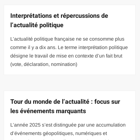
Interprétations et répercussions de
l’actualité politique
L’actualité politique française ne se consomme plus
comme il y a dix ans. Le terme interprétation politique
désigne le travail de mise en contexte d’un fait brut
(vote, déclaration, nomination)
Tour du monde de l’actualité : focus sur
les événements marquants
L’année 2025 s’est distinguée par une accumulation
d’événements géopolitiques, numériques et