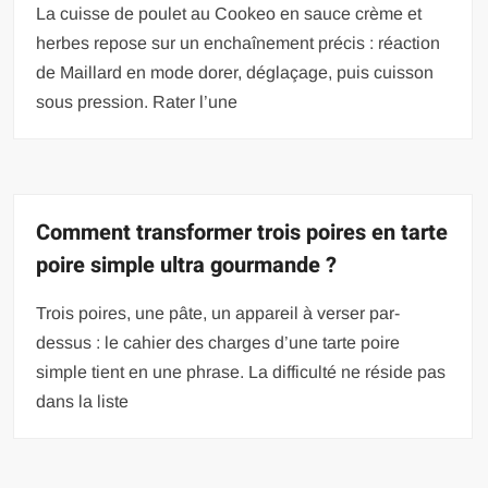
La cuisse de poulet au Cookeo en sauce crème et
herbes repose sur un enchaînement précis : réaction
de Maillard en mode dorer, déglaçage, puis cuisson
sous pression. Rater l’une
Comment transformer trois poires en tarte
poire simple ultra gourmande ?
Trois poires, une pâte, un appareil à verser par-
dessus : le cahier des charges d’une tarte poire
simple tient en une phrase. La difficulté ne réside pas
dans la liste