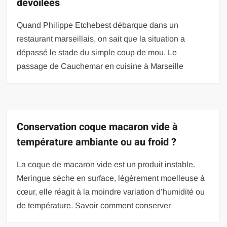
dévoilées
Quand Philippe Etchebest débarque dans un
restaurant marseillais, on sait que la situation a
dépassé le stade du simple coup de mou. Le
passage de Cauchemar en cuisine à Marseille
Conservation coque macaron vide à
température ambiante ou au froid ?
La coque de macaron vide est un produit instable.
Meringue sèche en surface, légèrement moelleuse à
cœur, elle réagit à la moindre variation d’humidité ou
de température. Savoir comment conserver