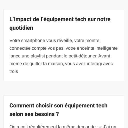
L’impact de l’équipement tech sur notre
quotidien
Votre smartphone vous réveille, votre montre
connectée compte vos pas, votre enceinte intelligente
lance une playlist pendant le petit-déjeuner. Avant
même de quitter la maison, vous avez interagi avec
trois
Comment choisir son équipement tech
selon ses besoins ?
On reçoit régulièrement la même demande : « J’ai un