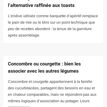
l’alternative raffinée aux toasts
L’endive utilisée comme barquette d’apéritif remplace
le pain de mie ou le blini sur un point technique que
peu de recettes abordent : la tenue de la garniture
après assemblage.
Concombre ou courgette : bien les
associer avec les autres légumes
Concombre et courgette appartiennent à la famille
des cucurbitacées, partagent des besoins en eau et
en chaleur comparables, mais ne répondent pas aux
mêmes logiques d’association au potager. Leurs