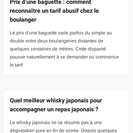
Prix d’une baguette : comment
reconnaître un tarif abusif chez le
boulanger
Le prix d’une baguette varie parfois du simple au
double entre deux boulangeries distantes de
quelques centaines de mètres. Cette disparité
pousse naturellement à se demander où commence
le tarif
Quel meilleur whisky japonais pour
accompagner un repas japonais ?
Le whisky japonais ne se résume pas à une
dégustation pure en fin de soirée. Depuis quelques