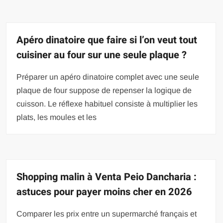
Apéro dinatoire que faire si l’on veut tout
cuisiner au four sur une seule plaque ?
Préparer un apéro dinatoire complet avec une seule
plaque de four suppose de repenser la logique de
cuisson. Le réflexe habituel consiste à multiplier les
plats, les moules et les
Shopping malin à Venta Peio Dancharia :
astuces pour payer moins cher en 2026
Comparer les prix entre un supermarché français et