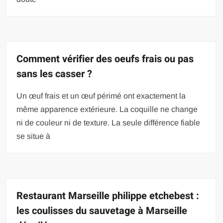
Comment vérifier des oeufs frais ou pas
sans les casser ?
Un œuf frais et un œuf périmé ont exactement la
même apparence extérieure. La coquille ne change
ni de couleur ni de texture. La seule différence fiable
se situe à
Restaurant Marseille philippe etchebest :
les coulisses du sauvetage à Marseille