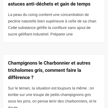
astuces anti-déchets et gain de temps
La peau du coing contient une concentration de
pectine naturelle bien supérieure à celle de sa chair.
Cette substance gélifie la confiture sans ajout de
sucre gélifiant industriel. Préparer une
Champignons le Charbonnier et autres
tricholomes gris, comment faire la
différence ?
Sur le terrain, la situation est toujours la même : on
tombe sur une troupe de petits champignons gris
sous les pins, on pense tenir des charbonniers, et le
doute